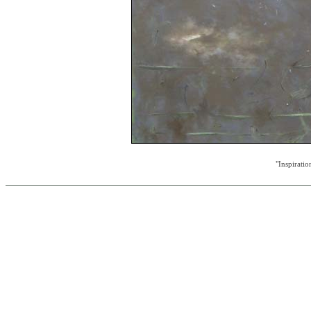
"Inspirati